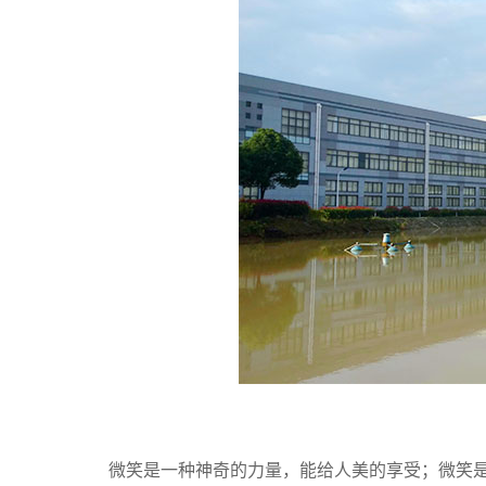
微笑是一种神奇的力量，能给人美的享受；微笑