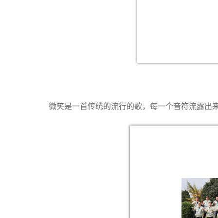
微笑是一首传统的流行的歌，每一个音符流露出