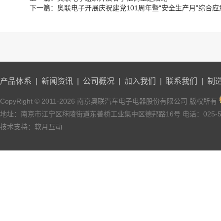
下一篇：
奥联电子开展庆祝建党101周年暨“安全生产月”综合
产品体系
|
新闻资讯
|
公司概况
|
加入我们
|
联系我们
|
制
CopyRight © 2011-2026 南京奥联汽车电子电器股份有限公司 版权所有
地址：南京市江宁区秣陵街道东善桥工业集中区德邦路16号 电话：025-527
技术支持：
软月互动