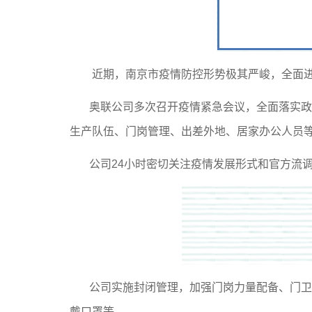
近期，南京市疫情防控形势极其严峻，全面进
奥联公司多次召开疫情紧急会议，全面落实政府
生产队伍、门岗管理、出差外地、居家办公人员等
公司24小时密切关注疫情发展形式和官方流调
公司实施封闭管理，加强门岗力量配备、门卫防
戴口罩等。