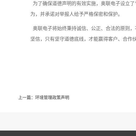
为了确保道德声明的有效实施，奥联电子设立了
为，并承诺对举报人给予严格保密和保护。
奥联电子将始终秉持诚信、公正、合法的原则，
坚信，只有坚守道德底线，才能赢得客户、合作
上一篇：
环境管理政策声明