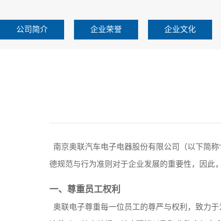
公司简介
企业荣誉
企业文化
南京奥联汽车电子电器股份
有限公司
（以下简称
德规范与行为准则对于企业发展的重要性，因此
一、尊重员工权利
奥联电子尊重每一位员工的尊严与权利，致力于