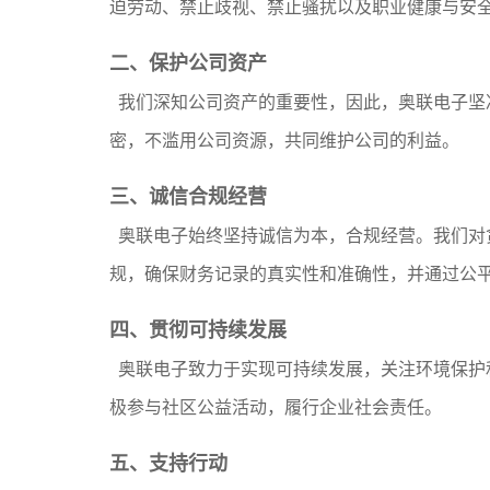
迫劳动、禁止歧视、禁止骚扰以及职业健康与安
二、保护公司资产
我们深知公司资产的重要性，因此，奥联电子坚
密，不滥用公司资源，共同维护公司的利益。
三、诚信合规经营
奥联电子始终坚持诚信为本，合规经营。我们对
规，确保财务记录的真实性和准确性，并通过公
四、贯彻可持续发展
奥联电子致力于实现可持续发展，关注环境保护
极参与社区公益活动，履行企业社会责任。
五、支持行动